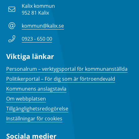
Kalix kommun
952 81 Kalix
kommun@kalix.se
0923 - 650 00
Viktiga länkar
Personalrum – verktygsportal för kommunanställda
Politikerportal – För dig som är förtroendevald
Kommunens anslagstavla
Om webbplatsen
Tillgänglighetsredogörelse
Inställningar för cookies
Sociala medier