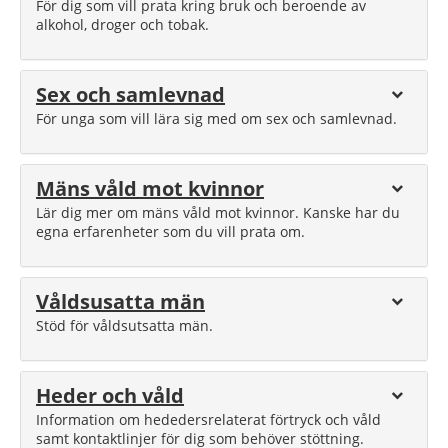
För dig som vill prata kring bruk och beroende av
alkohol, droger och tobak.
Sex och samlevnad
För unga som vill lära sig med om sex och samlevnad.
Mäns våld mot kvinnor
Lär dig mer om mäns våld mot kvinnor. Kanske har du
egna erfarenheter som du vill prata om.
Våldsusatta män
Stöd för våldsutsatta män.
Heder och våld
Information om hededersrelaterat förtryck och våld
samt kontaktlinjer för dig som behöver stöttning.