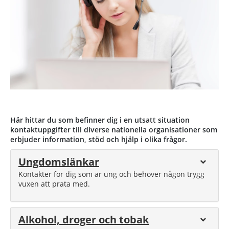
Här hittar du som befinner dig i en utsatt situation
kontaktuppgifter till diverse nationella organisationer som
erbjuder information, stöd och hjälp i olika frågor.
Ungdomslänkar
Kontakter för dig som är ung och behöver någon trygg
vuxen att prata med.
Alkohol, droger och tobak