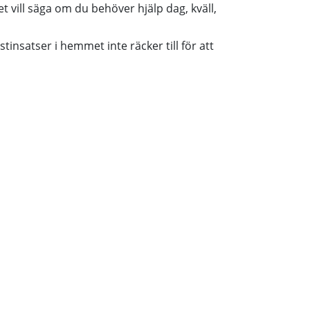
 vill säga om du behöver hjälp dag, kväll,
nsatser i hemmet inte räcker till för att