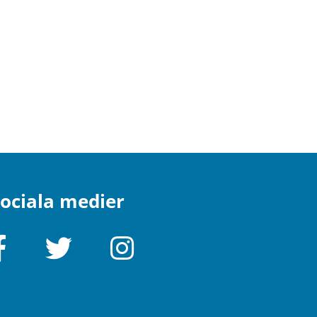
ociala medier
Facebook
Twitter
Instagram