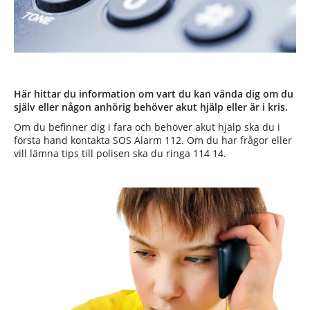
Här hittar du information om vart du kan vända dig om du
själv eller någon anhörig behöver akut hjälp eller är i kris.
Om du befinner dig i fara och behöver akut hjälp ska du i
första hand kontakta SOS Alarm 112. Om du har frågor eller
vill lämna tips till polisen ska du ringa 114 14.