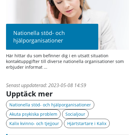
Nationella stöd- och
hjälporganisationer
Här hittar du som befinner dig i en utsatt situation
kontaktuppgifter till diverse nationella organisationer som
erbjuder informat ...
Senast uppdaterad:
2023-05-08 14:59
Upptäck mer
Nationella stöd- och hjälporganisationer
Akuta psykiska problem
Socialjour
Kalix kvinno- och tjejjour
Hjärtstartare i Kalix