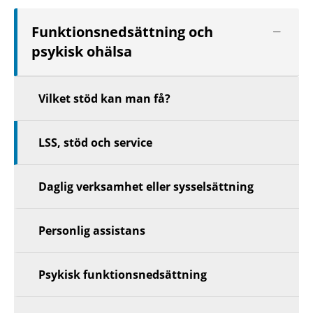
Visa
Funktionsnedsättning och
nästa
psykisk ohälsa
nivå
Vilket stöd kan man få?
LSS, stöd och service
Daglig verksamhet eller sysselsättning
Personlig assistans
Psykisk funktionsnedsättning