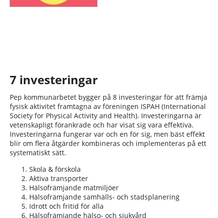
7 investeringar
Pep kommunarbetet bygger på 8 investeringar för att främja
fysisk aktivitet framtagna av föreningen ISPAH (International
Society for Physical Activity and Health). Investeringarna är
vetenskapligt förankrade och har visat sig vara effektiva.
Investeringarna fungerar var och en för sig, men bäst effekt
blir om flera åtgärder kombineras och implementeras på ett
systematiskt sätt.
Skola & förskola
Aktiva transporter
Hälsofrämjande matmiljöer
Hälsofrämjande samhälls- och stadsplanering
Idrott och fritid för alla
Hälsofrämjande hälso- och sjukvård