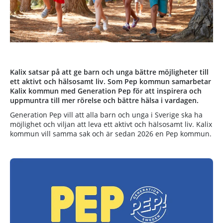
Kalix satsar på att ge barn och unga bättre möjligheter till
ett aktivt och hälsosamt liv. Som Pep kommun samarbetar
Kalix kommun med Generation Pep för att inspirera och
uppmuntra till mer rörelse och bättre hälsa i vardagen.
Generation Pep vill att alla barn och unga i Sverige ska ha
möjlighet och viljan att leva ett aktivt och hälsosamt liv. Kalix
kommun vill samma sak och är sedan 2026 en Pep kommun.