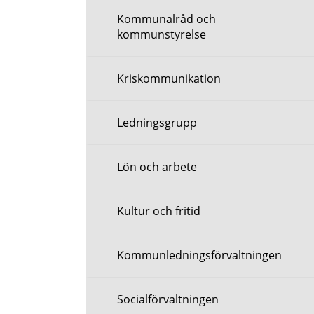
Kommunalråd och
kommunstyrelse
Kriskommunikation
Ledningsgrupp
Lön och arbete
Kultur och fritid
Kommunledningsförvaltningen
Socialförvaltningen