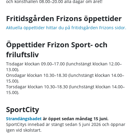
och konsthallen 08.00–20.00 alla dagar om året!
Fritidsgården Frizons öppettider
Aktuella öppettider hittar du på fritidsgården Frizons sidor.
Öppettider Frizon Sport- och
friluftsliv
Tisdagar klockan 09.00–17.00 (lunchstängt klockan 12.00–
13.00).
Onsdagar klockan 10.30–18.30 (lunchstängt klockan 14.00–
15.00).
Torsdagar klockan 10.30–18.30 (lunchstängt klockan 14.00–
15.00).
SportCity
Strandängsbadet
är öppet sedan måndag 15 juni.
SportCitys innebad är stängt sedan 5 juni 2026 och öppnar
igen vid skolstart.