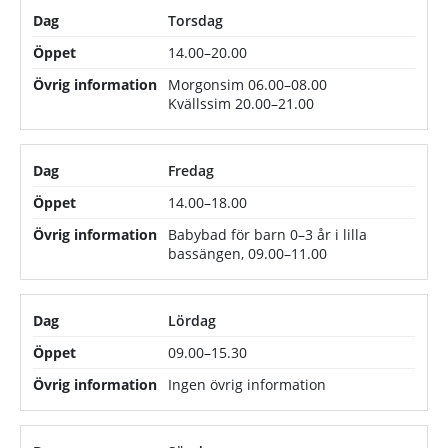
Torsdag
14.00–20.00
Morgonsim 06.00–08.00
Kvällssim 20.00–21.00
Fredag
14.00–18.00
Babybad för barn 0–3 år i lilla
bassängen, 09.00–11.00
Lördag
09.00–15.30
Ingen övrig information