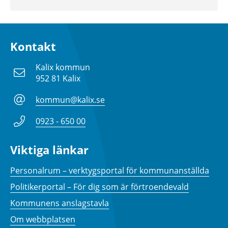
Kontakt
Kalix kommun
952 81 Kalix
kommun@kalix.se
0923 - 650 00
Viktiga länkar
Personalrum – verktygsportal för kommunanställda
Politikerportal – För dig som är förtroendevald
Kommunens anslagstavla
Om webbplatsen