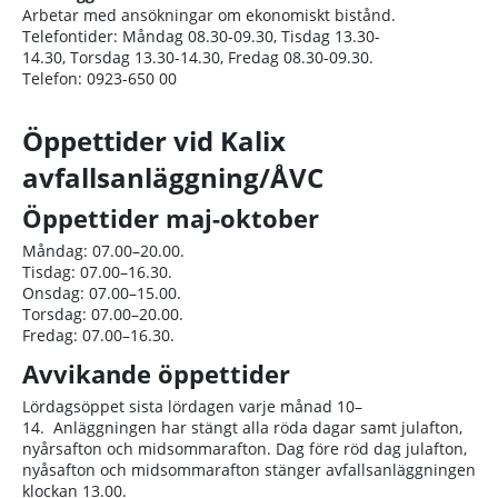
Arbetar med ansökningar om ekonomiskt bistånd.
Telefontider: Måndag 08.30-09.30, Tisdag 13.30-
14.30, Torsdag 13.30-14.30, Fredag 08.30-09.30.
Telefon: 0923-650 00
Öppettider vid Kalix
avfallsanläggning/ÅVC
Öppettider maj-oktober
Måndag: 07.00–20.00.
Tisdag: 07.00–16.30.
Onsdag: 07.00–15.00.
Torsdag: 07.00–20.00.
Fredag: 07.00–16.30.
Avvikande öppettider
Lördagsöppet sista lördagen varje månad 10–
14. Anläggningen har stängt alla röda dagar samt julafton,
nyårsafton och midsommarafton. Dag före röd dag julafton,
nyåsafton och midsommarafton stänger avfallsanläggningen
klockan 13.00.