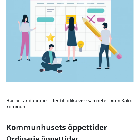
Här hittar du öppettider till olika verksamheter inom Kalix
kommun.
Kommunhusets öppettider
Ordinarie öppettider