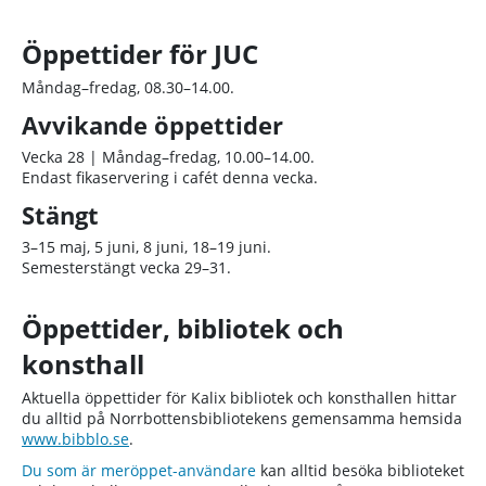
Öppettider för JUC
Måndag–fredag, 08.30–14.00.
Avvikande öppettider
Vecka 28 | Måndag–fredag, 10.00–14.00.
Endast fikaservering i cafét denna vecka.
Stängt
3–15 maj, 5 juni, 8 juni, 18–19 juni.
Semesterstängt vecka 29–31.
Öppettider, bibliotek och
konsthall
Aktuella öppettider för Kalix bibliotek och konsthallen hittar
du alltid på Norrbottensbibliotekens gemensamma hemsida
www.bibblo.se
.
Du som är meröppet-användare
kan alltid besöka biblioteket