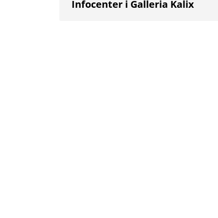
Infocenter i Galleria Kalix