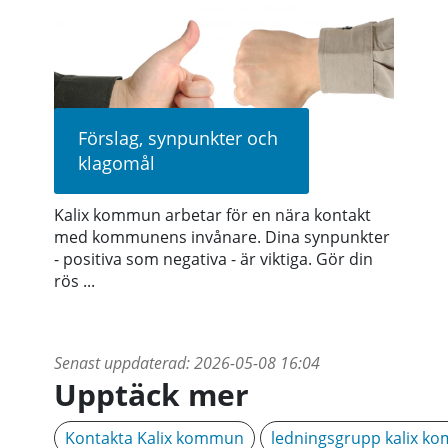
Förslag, synpunkter och
klagomål
Kalix kommun arbetar för en nära kontakt
med kommunens invånare. Dina synpunkter
- positiva som negativa - är viktiga. Gör din
rös ...
Senast uppdaterad:
2026-05-08 16:04
Upptäck mer
Kontakta Kalix kommun
ledningsgrupp kalix k