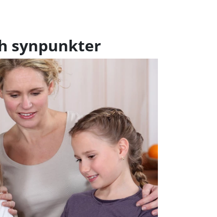
ch synpunkter