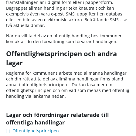
framställningen är i digital form eller i pappersform.
Begreppet allmän handling är teknikneutralt och kan
exempelvis även vara e-post, SMS, uppgifter i en databas
eller en bild av en elektronisk faktura. Beträffande SMS - se
två aktuella domar.
När du vill ta del av en offentlig handling hos kommunen,
kontaktar du den förvaltning som förvarar handlingen.
Offentlighetsprincipen och andra
lagar
Reglerna för kommunens arbete med allmänna handlingar
och din rätt att ta del av allmänna handlingar finns bland
annat i offentlighetsprincipen – Du kan läsa mer om
offentlighetsprincipen och om vad som menas med offentlig
handling via länkarna nedan.
Lagar och förordningar relaterade till
offentliga handlingar
Offentlighetsprincipen