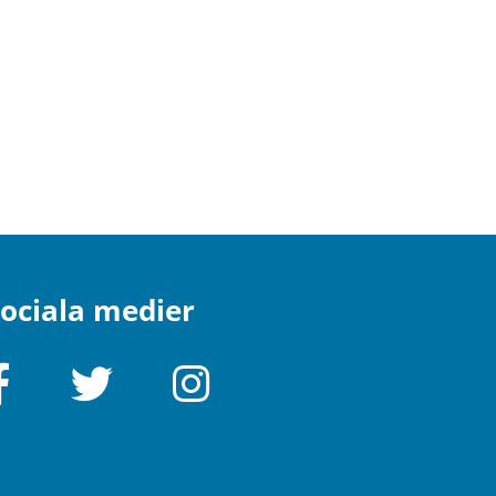
ociala medier
Facebook
Twitter
Instagram