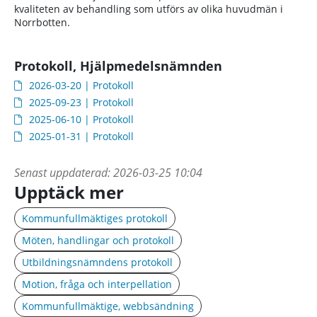
kvaliteten av behandling som utförs av olika huvudmän i
Norrbotten.
Protokoll, Hjälpmedelsnämnden
2026-03-20 | Protokoll
2025-09-23 | Protokoll
2025-06-10 | Protokoll
2025-01-31 | Protokoll
Senast uppdaterad:
2026-03-25 10:04
Upptäck mer
Kommunfullmäktiges protokoll
Möten, handlingar och protokoll
Utbildningsnämndens protokoll
Motion, fråga och interpellation
Kommunfullmäktige, webbsändning