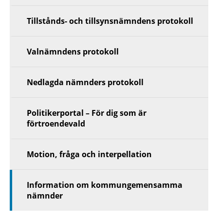
Tillstånds- och tillsynsnämndens protokoll
Valnämndens protokoll
Nedlagda nämnders protokoll
Politikerportal – För dig som är
förtroendevald
Motion, fråga och interpellation
Information om kommungemensamma
nämnder