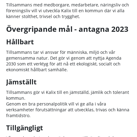
Tillsammans med medborgare, medarbetare, näringsliv och
föreningsliv vill vi utveckla Kalix till en kommun där vi alla
känner stolthet, trivsel och trygghet.
Övergripande mål - antagna 2023
Hållbart
Tillsammans tar vi ansvar för människa, miljö och vår
gemensamma natur. Det gör vi genom att nyttja Agenda
2030 som ett verktyg för att nå ett ekologiskt, socialt och
ekonomiskt hållbart samhälle.
Jämställt
Tillsammans gör vi Kalix till en jämställd, jämlik och tolerant
kommun.
Genom en bra personalpolitik vill vi ge alla i våra
verksamheter förutsättningar att utvecklas, trivas och känna
framtidstro.
Tillgängligt