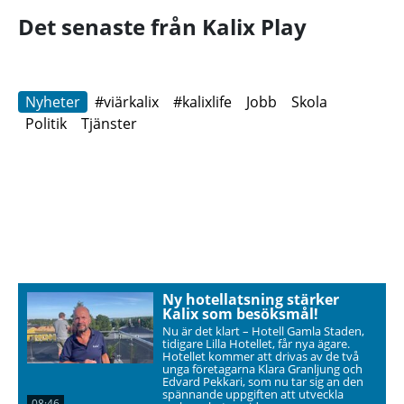
Det senaste från Kalix Play