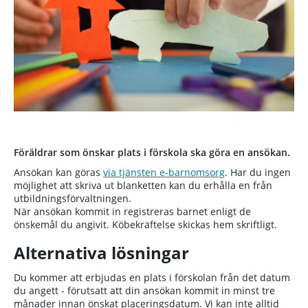
Föräldrar som önskar plats i förskola ska göra en ansökan.
Ansökan kan göras
via tjänsten e-barnomsorg
. Har du ingen
möjlighet att skriva ut blanketten kan du erhålla en från
utbildningsförvaltningen.
När ansökan kommit in registreras barnet enligt de
önskemål du angivit. Köbekräftelse skickas hem skriftligt.
Alternativa lösningar
Du kommer att erbjudas en plats i förskolan från det datum
du angett - förutsatt att din ansökan kommit in minst tre
månader innan önskat placeringsdatum. Vi kan inte alltid