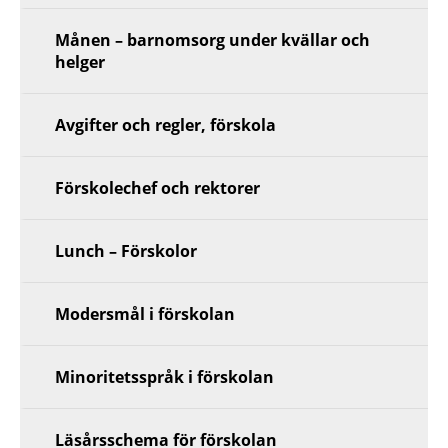
Månen – barnomsorg under kvällar och
helger
Avgifter och regler, förskola
Förskolechef och rektorer
Lunch – Förskolor
Modersmål i förskolan
Minoritetsspråk i förskolan
Läsårsschema för förskolan