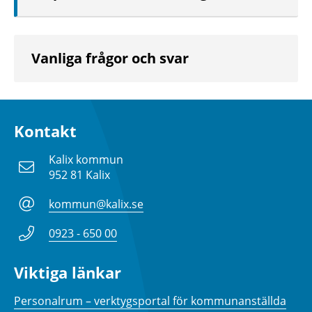
Vanliga frågor och svar
Kontakt
Kalix kommun
952 81 Kalix
kommun@kalix.se
0923 - 650 00
Viktiga länkar
Personalrum – verktygsportal för kommunanställda