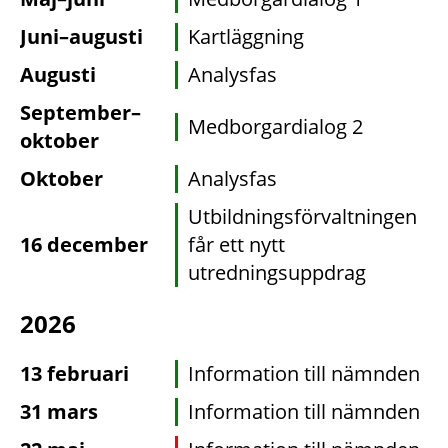
Juni–augusti
Kartläggning
Augusti
Analysfas
September–
Medborgardialog 2
oktober
Oktober
Analysfas
Utbildningsförvaltningen
16 december
får ett nytt
utredningsuppdrag
2026
13 februari
Information till nämnden
31 mars
Information till nämnden