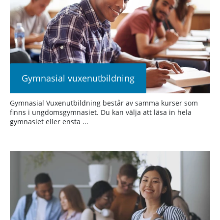
Gymnasial vuxenutbildning
Gymnasial Vuxenutbildning består av samma kurser som
finns i ungdomsgymnasiet. Du kan välja att läsa in hela
gymnasiet eller ensta ...