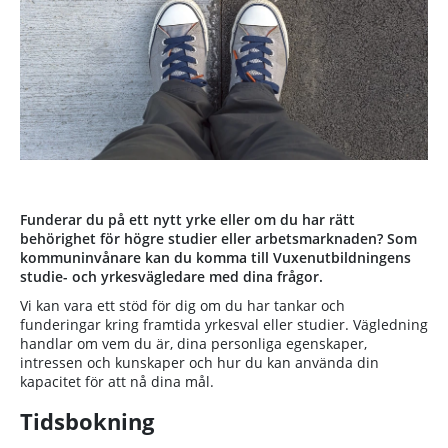
Funderar du på ett nytt yrke eller om du har rätt
behörighet för högre studier eller arbetsmarknaden? Som
kommuninvånare kan du komma till Vuxenutbildningens
studie- och yrkesvägledare med dina frågor.
Vi kan vara ett stöd för dig om du har tankar och
funderingar kring framtida yrkesval eller studier. Vägledning
handlar om vem du är, dina personliga egenskaper,
intressen och kunskaper och hur du kan använda din
kapacitet för att nå dina mål.
Tidsbokning