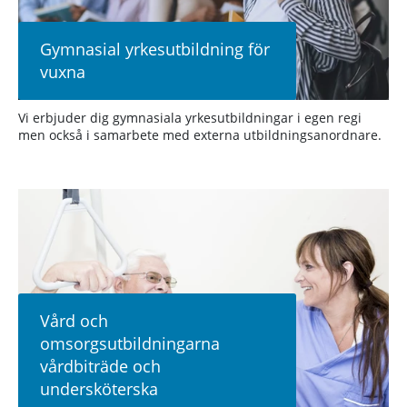
Gymnasial yrkesutbildning för
vuxna
Vi erbjuder dig gymnasiala yrkesutbildningar i egen regi
men också i samarbete med externa utbildningsanordnare.
Vård och
omsorgsutbildningarna
vårdbiträde och
undersköterska