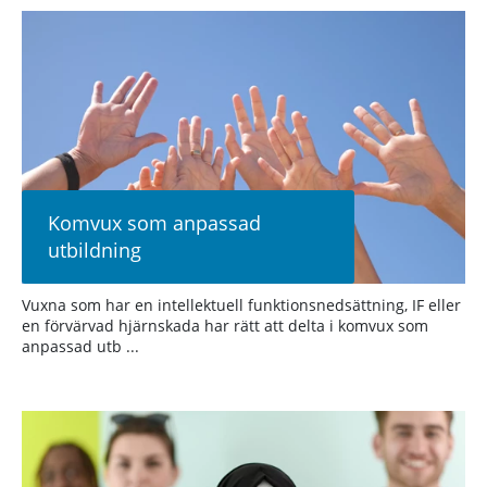
Komvux som anpassad
utbildning
Vuxna som har en intellektuell funktionsnedsättning, IF eller
en förvärvad hjärnskada har rätt att delta i komvux som
anpassad utb ...