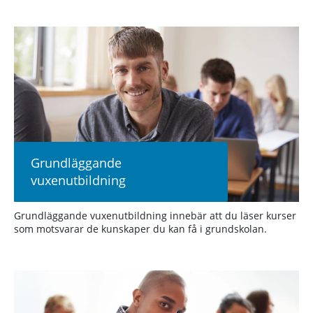
Grundläggande
vuxenutbildning
Grundläggande vuxenutbildning innebär att du läser kurser
som motsvarar de kunskaper du kan få i grundskolan.