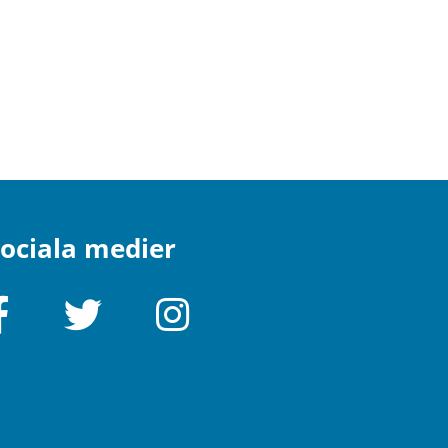
ociala medier
Facebook
Twitter
Instagram