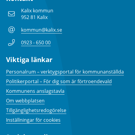
Kalix kommun
952 81 Kalix
kommun@kalix.se
0923 - 650 00
Viktiga länkar
Personalrum – verktygsportal för kommunanställda
Politikerportal – För dig som är förtroendevald
Kommunens anslagstavla
Om webbplatsen
Tillgänglighetsredogörelse
Inställningar för cookies