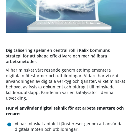
Digitalisering spelar en central roll i Kalix kommuns
strategi för att skapa effektivare och mer hållbara
arbetsmetoder.
Vi har minskat vårt resande genom att implementera
digitala mötesformer och utbildningar. Vidare har vi ökat
användningen av digitala verktyg och tjänster, vilket minskat
behovet av fysiska dokument och bidragit till minskade
koldioxidutsläpp. Pandemin var en katalysator i denna
utveckling.
Hur vi använder digital teknik för att arbeta smartare och
renare:
Vi har minskat antalet tjänsteresor genom att använda
digitala möten och utbildningar.