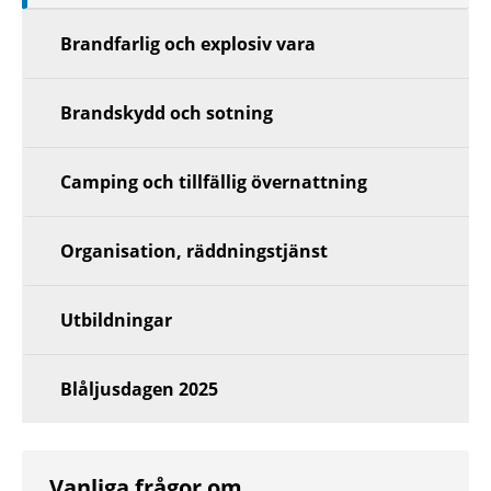
Brandfarlig och explosiv vara
Brandskydd och sotning
Camping och tillfällig övernattning
Organisation, räddningstjänst
Utbildningar
Blåljusdagen 2025
Vanliga frågor om