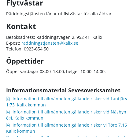
Flytvästar
Räddningstjänsten lånar ut flytvästar för alla åldrar.
Kontakt
Besöksadress: Räddningsvägen 2, 952 41 Kalix
E-post:
raddningstjansten@kalix.se
Telefon: 0923-654 50
Öppettider
Öppet vardagar 08.00–18.00, helger 10.00–14.00.
Informationsmaterial Sevesoverksamhet
Information till allmänheten gällande risker vid Lantjärv
1:73, Kalix kommun
Information till allmänheten gällande risker vid Näsbyn
8:4, Kalix kommun
Information till allmänheten gällande risker vi Töre 7.16
Kalix kommun