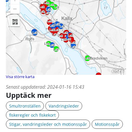
Visa större karta
Senast uppdaterad:
2024-01-16 15:43
Upptäck mer
Smultronställen
Vandringsleder
fiskeregler och fiskekort
Stigar, vandringsleder och motionsspår
Motionsspår