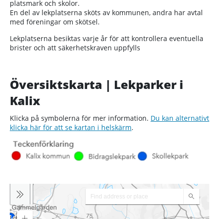
platsmark och skolor.
En del av lekplatserna sköts av kommunen, andra har avtal
med föreningar om skötsel.
Lekplatserna besiktas varje år för att kontrollera eventuella
brister och att säkerhetskraven uppfylls
Översiktskarta | Lekparker i
Kalix
Klicka på symbolerna för mer information.
Du kan alternativt
klicka här för att se kartan i helskärm
.