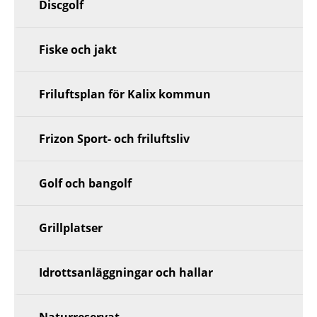
Discgolf
Fiske och jakt
Friluftsplan för Kalix kommun
Frizon Sport- och friluftsliv
Golf och bangolf
Grillplatser
Idrottsanläggningar och hallar