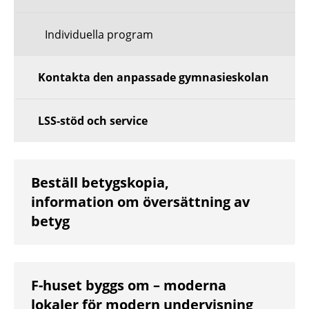
Individuella program
Kontakta den anpassade gymnasieskolan
LSS-stöd och service
Beställ betygskopia,
information om översättning av
betyg
F-huset byggs om – moderna
lokaler för modern undervisning