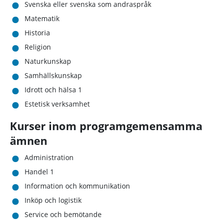
Svenska eller svenska som andraspråk
Matematik
Historia
Religion
Naturkunskap
Samhällskunskap
Idrott och hälsa 1
Estetisk verksamhet
Kurser inom programgemensamma
ämnen
Administration
Handel 1
Information och kommunikation
Inköp och logistik
Service och bemötande