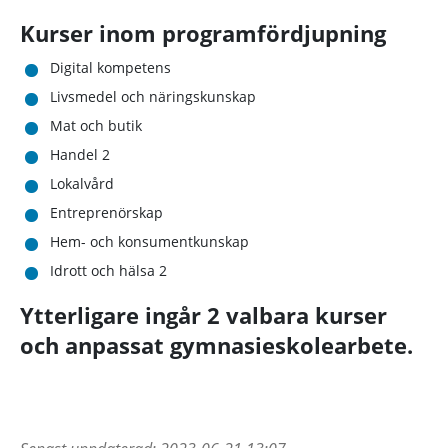
Kurser inom programfördjupning
Digital kompetens
Livsmedel och näringskunskap
Mat och butik
Handel 2
Lokalvård
Entreprenörskap
Hem- och konsumentkunskap
Idrott och hälsa 2
Ytterligare ingår 2 valbara kurser
och anpassat gymnasieskolearbete.