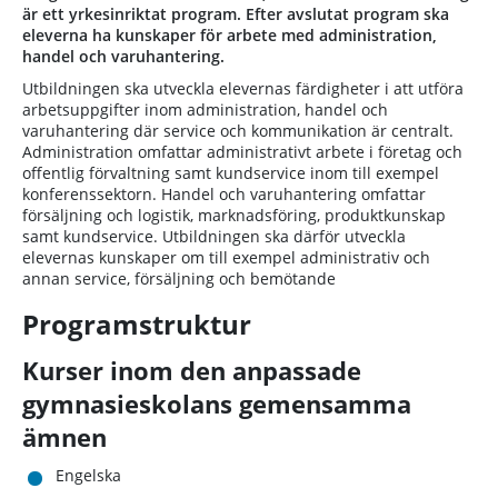
är ett yrkesinriktat program. Efter avslutat program ska
eleverna ha kunskaper för arbete med administration,
handel och varuhantering.
Utbildningen ska utveckla elevernas färdigheter i att utföra
arbetsuppgifter inom administration, handel och
varuhantering där service och kommunikation är centralt.
Administration omfattar administrativt arbete i företag och
offentlig förvaltning samt kundservice inom till exempel
konferenssektorn. Handel och varuhantering omfattar
försäljning och logistik, marknadsföring, produktkunskap
samt kundservice. Utbildningen ska därför utveckla
elevernas kunskaper om till exempel administrativ och
annan service, försäljning och bemötande
Programstruktur
Kurser inom den anpassade
gymnasieskolans gemensamma
ämnen
Engelska