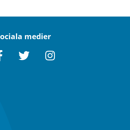
ociala medier
Facebook
Twitter
Instagram