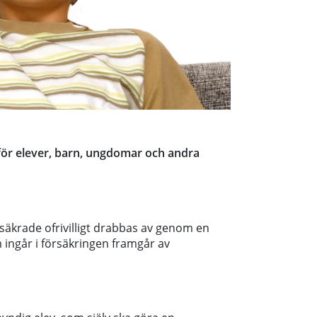
för elever, barn, ungdomar och andra
säkrade ofrivilligt drabbas av genom en
 ingår i försäkringen framgår av