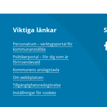
Viktiga länkar
S
Personalrum – verktygsportal för
kommunanställda
Politikerportal – För dig som är
förtroendevald
Kommunens anslagstavla
Om webbplatsen
Tillgänglighetsredogörelse
Inställningar för cookies