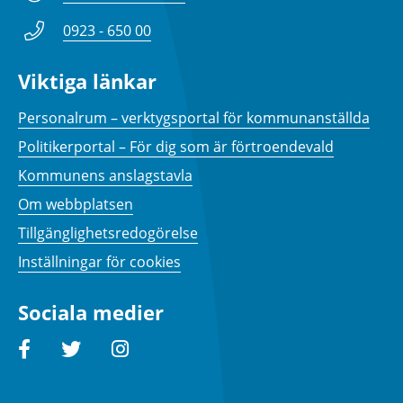
0923 - 650 00
Viktiga länkar
Personalrum – verktygsportal för kommunanställda
Politikerportal – För dig som är förtroendevald
Kommunens anslagstavla
Om webbplatsen
Tillgänglighetsredogörelse
Inställningar för cookies
Sociala medier
Facebook
Twitter
Instagram