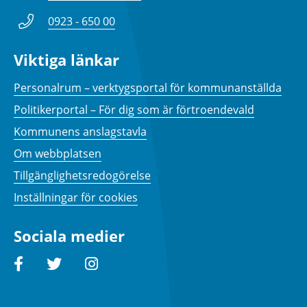
0923 - 650 00
Viktiga länkar
Personalrum – verktygsportal för kommunanställda
Politikerportal – För dig som är förtroendevald
Kommunens anslagstavla
Om webbplatsen
Tillgänglighetsredogörelse
Inställningar för cookies
Sociala medier
Facebook
Twitter
Instagram