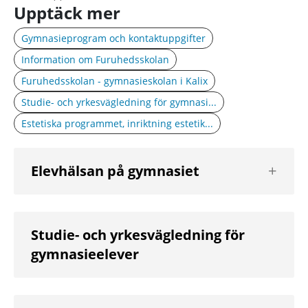
Upptäck mer
Gymnasieprogram och kontaktuppgifter
Information om Furuhedsskolan
Furuhedsskolan - gymnasieskolan i Kalix
Studie- och yrkesvägledning för gymnasi...
Estetiska programmet, inriktning estetik...
Visa
Elevhälsan på gymnasiet
nästa
nivå
Studie- och yrkesvägledning för
gymnasieelever