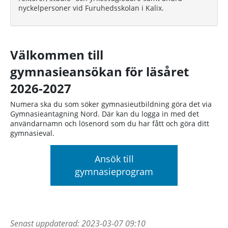
nyckelpersoner vid Furuhedsskolan i Kalix.
Välkommen till
gymnasieansökan för läsåret
2026-2027
Numera ska du som söker gymnasieutbildning göra det via
Gymnasieantagning Nord. Där kan du logga in med det
användarnamn och lösenord som du har fått och göra ditt
gymnasieval.
Ansök till
gymnasieprogram
Senast uppdaterad:
2023-03-07 09:10