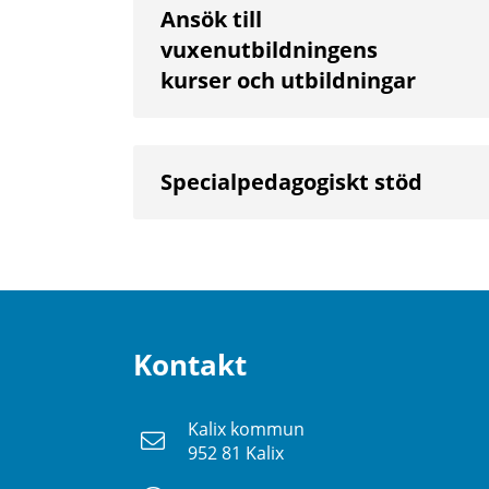
Ansök till
vuxenutbildningens
kurser och utbildningar
Specialpedagogiskt stöd
Kontakt
Kalix kommun
952 81 Kalix