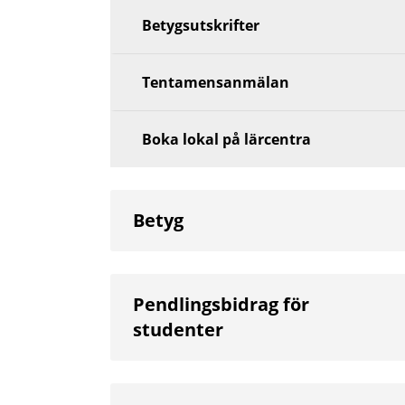
Betygsutskrifter
Tentamensanmälan
Boka lokal på lärcentra
Betyg
Pendlingsbidrag för
studenter