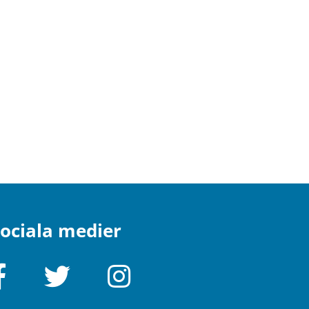
ociala medier
Facebook
Twitter
Instagram