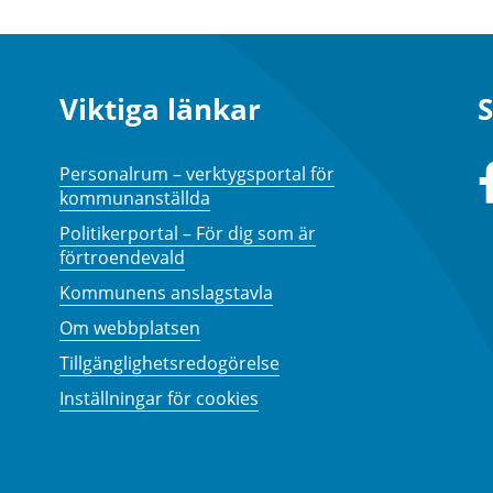
Viktiga länkar
S
Personalrum – verktygsportal för
kommunanställda
Politikerportal – För dig som är
förtroendevald
Kommunens anslagstavla
Om webbplatsen
Tillgänglighetsredogörelse
Inställningar för cookies