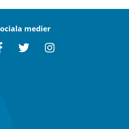
ociala medier
Facebook
Twitter
Instagram