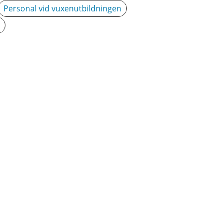
Personal vid vuxenutbildningen