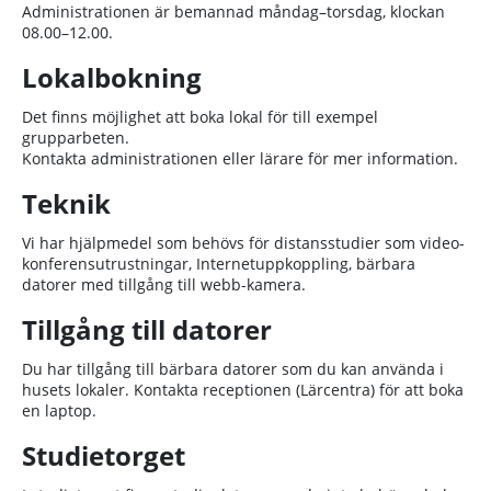
Administrationen är bemannad måndag–torsdag, klockan
08.00–12.00.
Lokalbokning
Det finns möjlighet att boka lokal för till exempel
grupparbeten.
Kontakta administrationen eller lärare för mer information.
Teknik
Vi har hjälpmedel som behövs för distansstudier som video-
konferensutrustningar, Internetuppkoppling, bärbara
datorer med tillgång till webb-kamera.
Tillgång till datorer
Du har tillgång till bärbara datorer som du kan använda i
husets lokaler. Kontakta receptionen (Lärcentra) för att boka
en laptop.
Studietorget