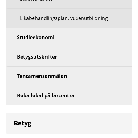
Likabehandlingsplan, vuxenutbildning
Studieekonomi
Betygsutskrifter
Tentamensanmälan
Boka lokal på lärcentra
Betyg