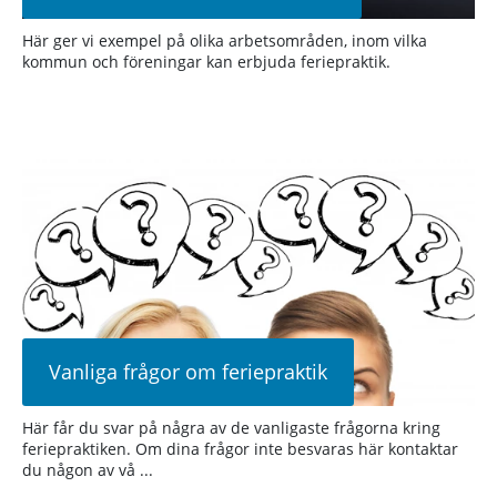
Här ger vi exempel på olika arbetsområden, inom vilka
kommun och föreningar kan erbjuda feriepraktik.
Vanliga frågor om feriepraktik
Här får du svar på några av de vanligaste frågorna kring
feriepraktiken. Om dina frågor inte besvaras här kontaktar
du någon av vå ...