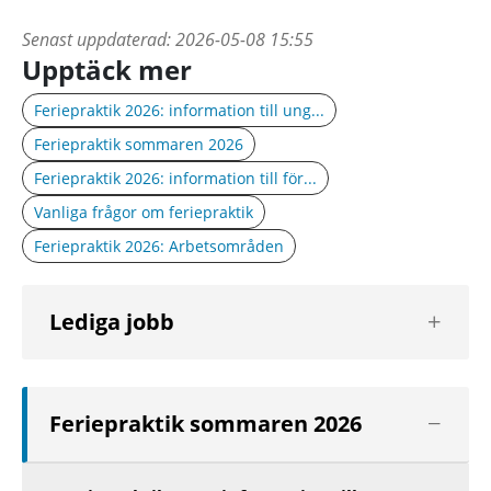
Senast uppdaterad:
2026-05-08 15:55
Upptäck mer
Feriepraktik 2026: information till ung...
Feriepraktik sommaren 2026
Feriepraktik 2026: information till för...
Vanliga frågor om feriepraktik
Feriepraktik 2026: Arbetsområden
Visa
Lediga jobb
nästa
nivå
Visa
Feriepraktik sommaren 2026
nästa
nivå