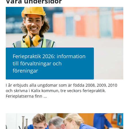
Våra undersidor
Feriepraktik 2026: information
till förvaltningar och
föreningar
I år erbjuds alla ungdomar som är födda 2008, 2009, 2010
och skrivna i Kalix kommun, tre veckors feriepraktik.
Ferieplatserna finn ...