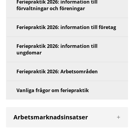
Feriepraktik 2026: information till
förvaltningar och föreningar
Feriepraktik 2026: information till företag
Feriepraktik 2026: information till
ungdomar
Feriepraktik 2026: Arbetsområden
Vanliga frågor om feriepraktik
Visa
Arbetsmarknadsinsatser
nästa
nivå