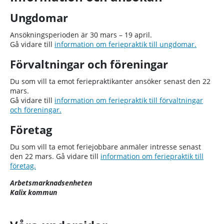
Ungdomar
Ansökningsperioden är 30 mars – 19 april.
Gå vidare till
information om feriepraktik till ungdomar.
Förvaltningar och föreningar
Du som vill ta emot feriepraktikanter ansöker senast den 22
mars.
Gå vidare till
information om feriepraktik till förvaltningar
och föreningar.
Företag
Du som vill ta emot feriejobbare anmäler intresse senast
den 22 mars. Gå vidare till
information om feriepraktik till
företag.
Arbetsmarknadsenheten
Kalix kommun