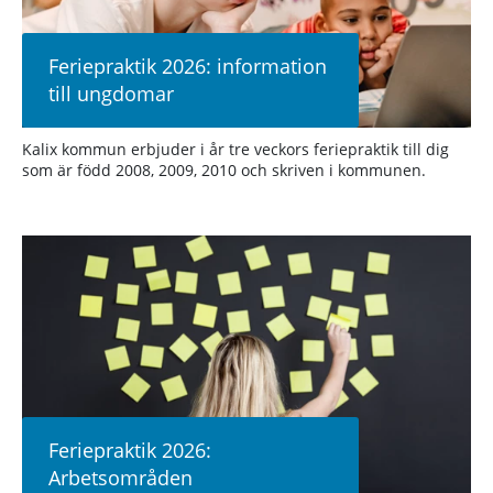
Feriepraktik 2026: information
till ungdomar
Kalix kommun erbjuder i år tre veckors feriepraktik till dig
som är född 2008, 2009, 2010 och skriven i kommunen.
Feriepraktik 2026:
Arbetsområden