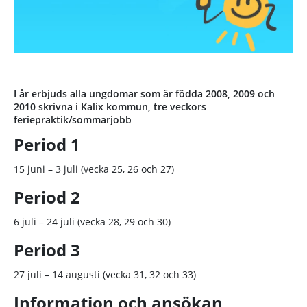
I år erbjuds alla ungdomar som är födda 2008, 2009 och
2010 skrivna i Kalix kommun, tre veckors
feriepraktik/sommarjobb
Period 1
15 juni – 3 juli (vecka 25, 26 och 27)
Period 2
6 juli – 24 juli (vecka 28, 29 och 30)
Period 3
27 juli – 14 augusti (vecka 31, 32 och 33)
Information och ansökan