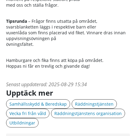
med oss och ställa frågor.
Tipsrunda
– Frågor finns utsatta på området,
svarsblanketten läggs i respektive barn eller
vuxenlåda som finns placerad vid fiket. Vinnare dras innan
uppvisningsövningen på
övningsfältet.
Hamburgare och fika finns att köpa på området.
Hoppas ni får en trevlig och givande dag!
Senast uppdaterad:
2025-08-29 15:34
Upptäck mer
Samhällsskydd & Beredskap
Räddningstjänsten
Vecka fri från våld
Räddningstjänstens organisation
Utbildningar