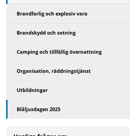
nivå
Brandfarlig och explosiv vara
Brandskydd och sotning
Camping och tillfällig övernattning
Organisation, räddningstjänst
Utbildningar
Blåljusdagen 2025