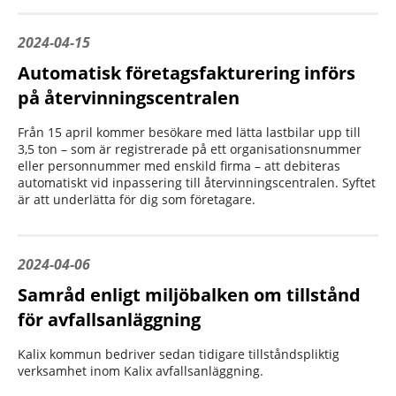
2024-04-15
Automatisk företagsfakturering införs
på återvinningscentralen
Från 15 april kommer besökare med lätta lastbilar upp till
3,5 ton – som är registrerade på ett organisationsnummer
eller personnummer med enskild firma – att debiteras
automatiskt vid inpassering till återvinningscentralen. Syftet
är att underlätta för dig som företagare.
2024-04-06
Samråd enligt miljöbalken om tillstånd
för avfallsanläggning
Kalix kommun bedriver sedan tidigare tillståndspliktig
verksamhet inom Kalix avfallsanläggning.