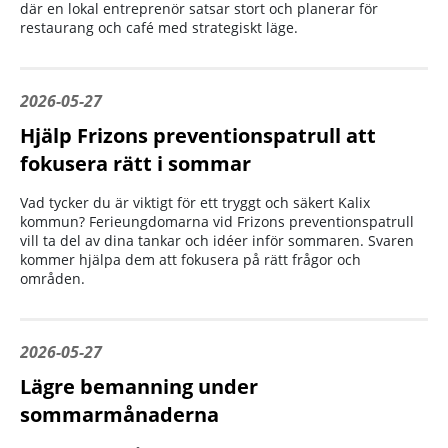
där en lokal entreprenör satsar stort och planerar för
restaurang och café med strategiskt läge.
2026-05-27
Hjälp Frizons preventionspatrull att
fokusera rätt i sommar
Vad tycker du är viktigt för ett tryggt och säkert Kalix
kommun? Ferieungdomarna vid Frizons preventionspatrull
vill ta del av dina tankar och idéer inför sommaren. Svaren
kommer hjälpa dem att fokusera på rätt frågor och
områden.
2026-05-27
Lägre bemanning under
sommarmånaderna