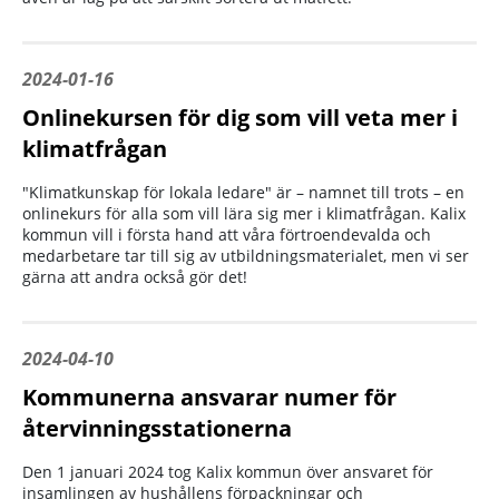
2024-01-16
Onlinekursen för dig som vill veta mer i
klimatfrågan
"Klimatkunskap för lokala ledare" är – namnet till trots – en
onlinekurs för alla som vill lära sig mer i klimatfrågan. Kalix
kommun vill i första hand att våra förtroendevalda och
medarbetare tar till sig av utbildningsmaterialet, men vi ser
gärna att andra också gör det!
2024-04-10
Kommunerna ansvarar numer för
återvinningsstationerna
Den 1 januari 2024 tog Kalix kommun över ansvaret för
insamlingen av hushållens förpackningar och