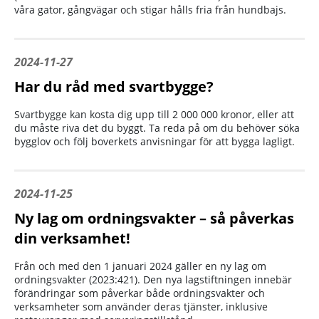
våra gator, gångvägar och stigar hålls fria från hundbajs.
2024-11-27
Har du råd med svartbygge?
Svartbygge kan kosta dig upp till 2 000 000 kronor, eller att
du måste riva det du byggt. Ta reda på om du behöver söka
bygglov och följ boverkets anvisningar för att bygga lagligt.
2024-11-25
Ny lag om ordningsvakter – så påverkas
din verksamhet!
Från och med den 1 januari 2024 gäller en ny lag om
ordningsvakter (2023:421). Den nya lagstiftningen innebär
förändringar som påverkar både ordningsvakter och
verksamheter som använder deras tjänster, inklusive