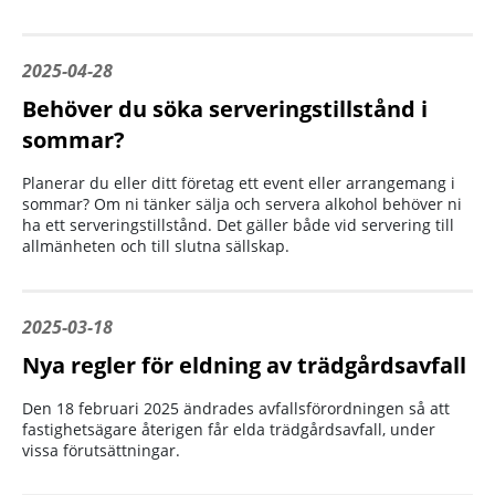
2025-04-28
Behöver du söka serveringstillstånd i
sommar?
Planerar du eller ditt företag ett event eller arrangemang i
sommar? Om ni tänker sälja och servera alkohol behöver ni
ha ett serveringstillstånd. Det gäller både vid servering till
allmänheten och till slutna sällskap.
2025-03-18
Nya regler för eldning av trädgårdsavfall
Den 18 februari 2025 ändrades avfallsförordningen så att
fastighetsägare återigen får elda trädgårdsavfall, under
vissa förutsättningar.