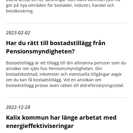
gör på nya områden för bostäder, industri, handel och
besöksnäring.
2023-02-02
Har du rätt till bostadstillägg från
Pensionsmyndigheten?
Bostadstillägg är ett tillägg till din allmänna pension som du
ansöker om själv hos Pensionsmyndigheten. Din
bostadskostnad, inkomster och eventuella tillgångar avgör
om du kan få bostadstillägg. Vid en ansökan om
bostadstillägg prövas även rätten till äldreförsörjningsstöd.
2022-12-28
Kalix kommun har länge arbetat med
energieffektiviseringar