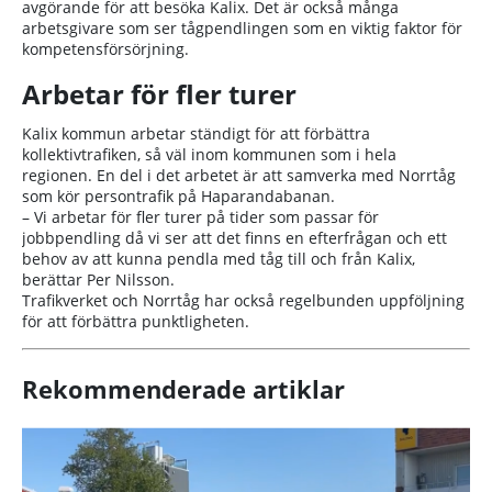
avgörande för att besöka Kalix. Det är också många
arbetsgivare som ser tågpendlingen som en viktig faktor för
kompetensförsörjning.
Arbetar för fler turer
Kalix kommun arbetar ständigt för att förbättra
kollektivtrafiken, så väl inom kommunen som i hela
regionen. En del i det arbetet är att samverka med Norrtåg
som kör persontrafik på Haparandabanan.
– Vi arbetar för fler turer på tider som passar för
jobbpendling då vi ser att det finns en efterfrågan och ett
behov av att kunna pendla med tåg till och från Kalix,
berättar Per Nilsson.
Trafikverket och Norrtåg har också regelbunden uppföljning
för att förbättra punktligheten.
Rekommenderade artiklar