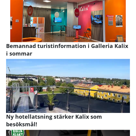
Bemannad turistinformation i Galleria Kalix
i sommar
Ny hotellatsning stärker Kalix som
besöksmål!