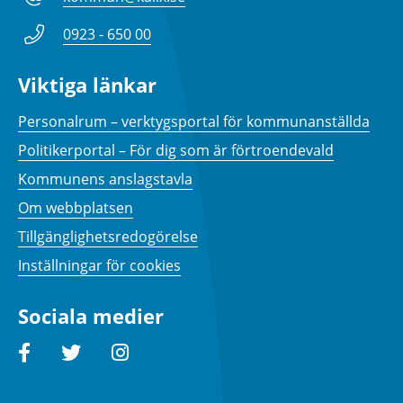
0923 - 650 00
Viktiga länkar
Personalrum – verktygsportal för kommunanställda
Politikerportal – För dig som är förtroendevald
Kommunens anslagstavla
Om webbplatsen
Tillgänglighetsredogörelse
Inställningar för cookies
Sociala medier
Facebook
Twitter
Instagram