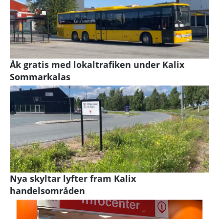
Åk gratis med lokaltrafiken under Kalix
Sommarkalas
Nya skyltar lyfter fram Kalix
handelsområden