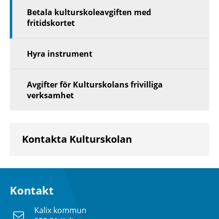
Betala kulturskoleavgiften med
fritidskortet
Hyra instrument
Avgifter för Kulturskolans frivilliga
verksamhet
Kontakta Kulturskolan
Kontakt
Kalix kommun