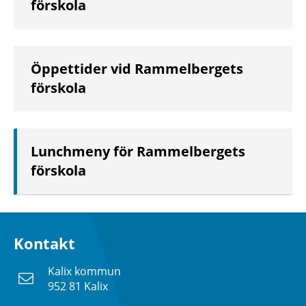
förskola
Öppettider vid Rammelbergets
förskola
Lunchmeny för Rammelbergets
förskola
Kontakt
Kalix kommun
952 81 Kalix