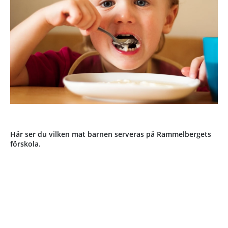
Här ser du vilken mat barnen serveras på Rammelbergets
förskola.