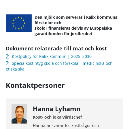
Den mjölk som serveras i Kalix kommuns
förskolor
och
skolor finansieras delvis av Europeiska
garantifonden för jordbruket.
Dokument relaterade till mat och kost
Kostpolicy för Kalix kommun | 2025–2030
Specialkostintyg skola och förskola – medicinska och
etiska skäl
Kontaktpersoner
Hanna Lyhamn
Kost- och lokalvårdschef
Hanna ansvarar för kostfrågor och