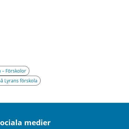
 – Förskolor
å Lyrans förskola
ociala medier