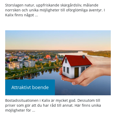
Storslagen natur, uppfriskande skärgårdsliv, målande
norrsken och unika möjligheter till oförglömliga äventyr. I
Kalix finns något ...
Attraktivt boende
Bostadssituationen i Kalix är mycket god. Dessutom till
priser som gör att du har råd till annat. Här finns unika
möjligheter för ...