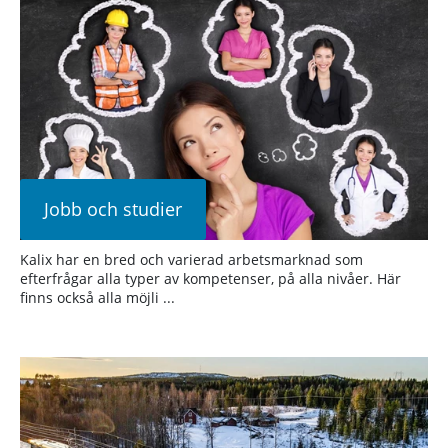
Jobb och studier
Kalix har en bred och varierad arbetsmarknad som
efterfrågar alla typer av kompetenser, på alla nivåer. Här
finns också alla möjli ...