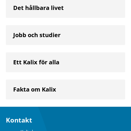
Det hållbara livet
Jobb och studier
Ett Kalix för alla
Fakta om Kalix
Kontakt