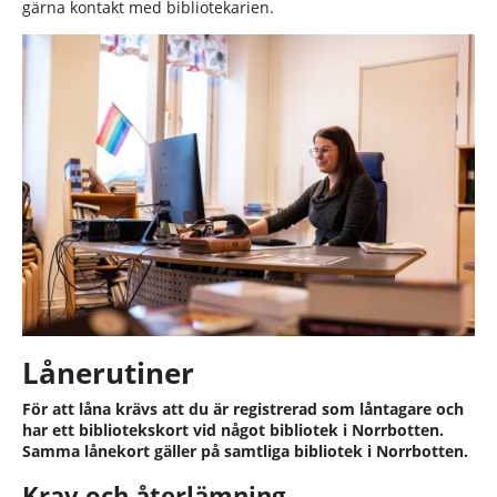
gärna kontakt med bibliotekarien.
Lånerutiner
För att låna krävs att du är registrerad som låntagare och
har ett bibliotekskort vid något bibliotek i Norrbotten.
Samma lånekort gäller på samtliga bibliotek i Norrbotten.
Krav och återlämning