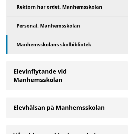
Rektorn har ordet, Manhemsskolan
Personal, Manhemsskolan
Manhemsskolans skolbibliotek
Elevinflytande vid
Manhemsskolan
Elevhälsan på Manhemsskolan