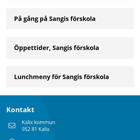
På gång på Sangis förskola
Öppettider, Sangis förskola
Lunchmeny för Sangis förskola
Kontakt
Kalix kommun
952 81 Kalix