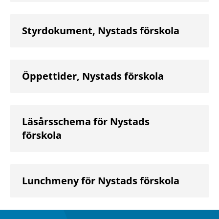
Styrdokument, Nystads förskola
Öppettider, Nystads förskola
Läsårsschema för Nystads
förskola
Lunchmeny för Nystads förskola