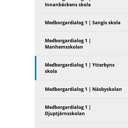
Innanbäckens skola
Medborgardialog 1 | Sangis skola
Medborgardialog 1 |
Manhemsskolan
Medborgardialog 1 | Ytterbyns
skola
Medborgardialog 1 | Näsbyskolan
Medborgardialog 1 |
Djuptjärnsskolan