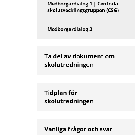
Medborgardialog 1 | Centrala
skolutvecklingsgruppen (CSG)
Medborgardialog 2
Ta del av dokument om
skolutredningen
Tidplan för
skolutredningen
Vanliga frågor och svar