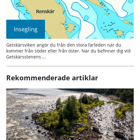
Insegling
Getskärsviken angör du från den stora farleden när du
kommer från söder eller från öster. När du befinner dig vid
Getskärsstenens ...
Rekommenderade artiklar