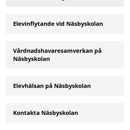
Elevinflytande vid Näsbyskolan
Vårdnadshavaresamverkan på
Näsbyskolan
Elevhälsan på Näsbyskolan
Kontakta Näsbyskolan