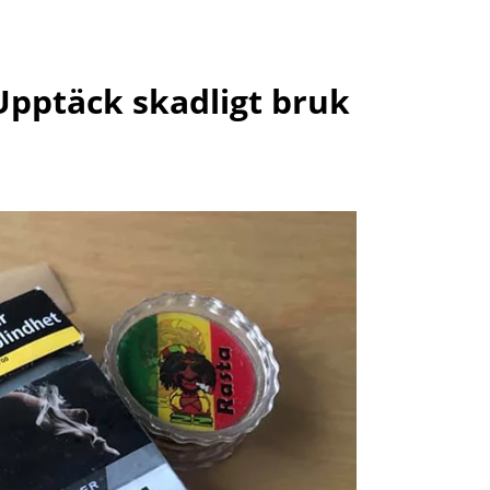
Upptäck skadligt bruk