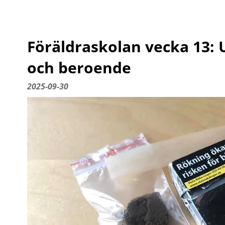
Föräldraskolan vecka 13: 
och beroende
2025-09-30