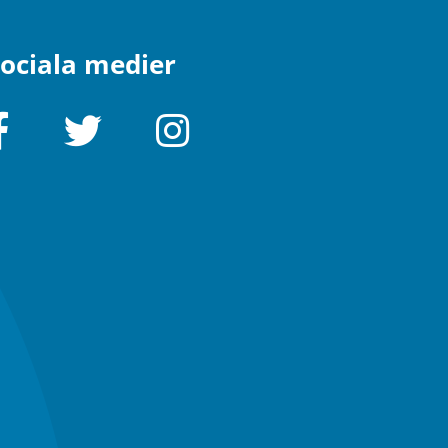
ociala medier
Facebook
Twitter
Instagram