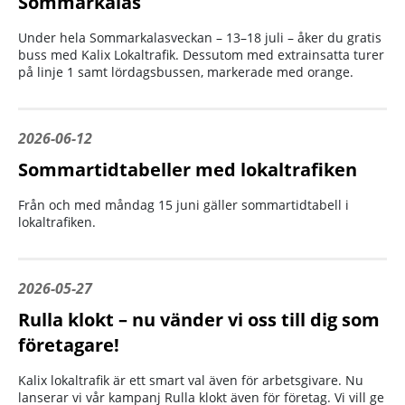
Sommarkalas
Under hela Sommarkalasveckan – 13–18 juli – åker du gratis
buss med Kalix Lokaltrafik. Dessutom med extrainsatta turer
på linje 1 samt lördagsbussen, markerade med orange.
2026-06-12
Sommartidtabeller med lokaltrafiken
Från och med måndag 15 juni gäller sommartidtabell i
lokaltrafiken.
2026-05-27
Rulla klokt – nu vänder vi oss till dig som
företagare!
Kalix lokaltrafik är ett smart val även för arbetsgivare. Nu
lanserar vi vår kampanj Rulla klokt även för företag. Vi vill ge