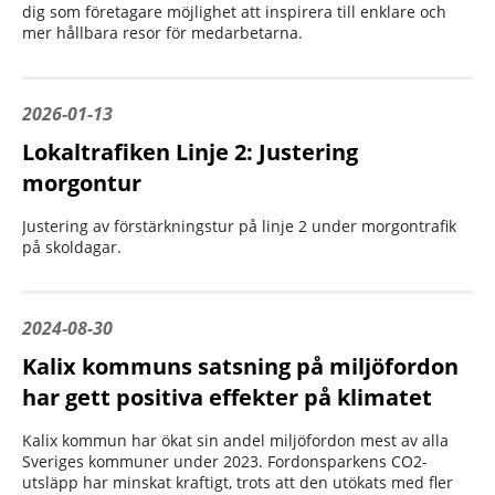
dig som företagare möjlighet att inspirera till enklare och
mer hållbara resor för medarbetarna.
2026-01-13
Lokaltrafiken Linje 2: Justering
morgontur
Justering av förstärkningstur på linje 2 under morgontrafik
på skoldagar.
2024-08-30
Kalix kommuns satsning på miljöfordon
har gett positiva effekter på klimatet
Kalix kommun har ökat sin andel miljöfordon mest av alla
Sveriges kommuner under 2023. Fordonsparkens CO2-
utsläpp har minskat kraftigt, trots att den utökats med fler