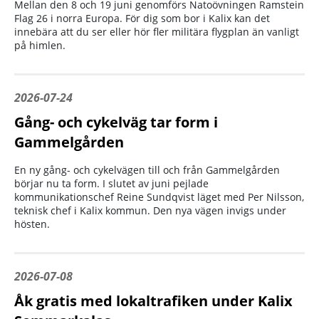
Mellan den 8 och 19 juni genomförs Natoövningen Ramstein
Flag 26 i norra Europa. För dig som bor i Kalix kan det
innebära att du ser eller hör fler militära flygplan än vanligt
på himlen.
2026-07-24
Gång- och cykelväg tar form i
Gammelgården
En ny gång- och cykelvägen till och från Gammelgården
börjar nu ta form. I slutet av juni pejlade
kommunikationschef Reine Sundqvist läget med Per Nilsson,
teknisk chef i Kalix kommun. Den nya vägen invigs under
hösten.
2026-07-08
Åk gratis med lokaltrafiken under Kalix