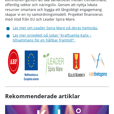
offentlig sektor och näringsliv. Genom att nyttja lokala
resurser smartare och bygga ett långsiktigt engagemang
skapar vi en ny samordningsmodell. Projektet finansieras
med stöd från EU och Leader Spira Mare.
Läs mer om Leader Spira Mare på deras hemsida.
Läs mer projektet på sidan "Kraftsamla Kalix –
tillsammans för en hållbar framtid!".
Rekommenderade artiklar