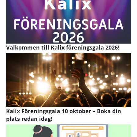
Välkommen till Kalix föreningsgala 2026!
Kalix Föreningsgala 10 oktober – Boka din
plats redan idag!