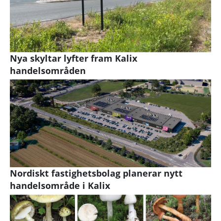
Nya skyltar lyfter fram Kalix
handelsområden
Nordiskt fastighetsbolag planerar nytt
handelsområde i Kalix