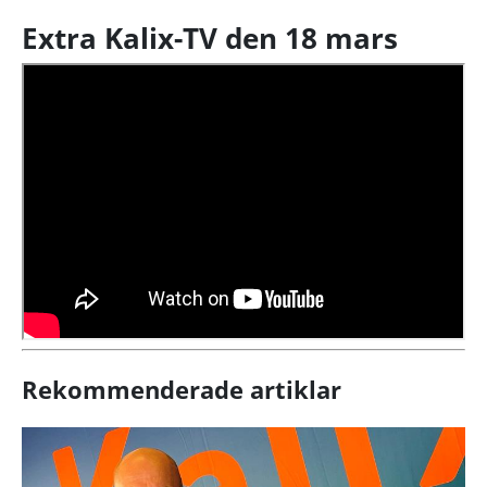
Extra Kalix-TV den 18 mars
Rekommenderade artiklar