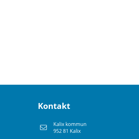
Kontakt
Kalix kommun
952 81 Kalix