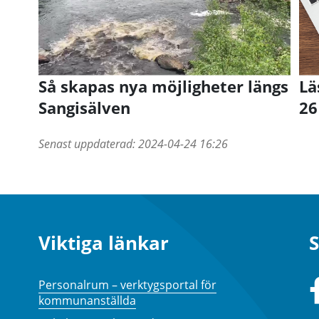
Så skapas nya möjligheter längs
Lä
Sangisälven
26
Senast uppdaterad:
2024-04-24 16:26
Viktiga länkar
S
Personalrum – verktygsportal för
kommunanställda