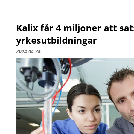
Kalix får 4 miljoner att sa
yrkesutbildningar
2024-04-24