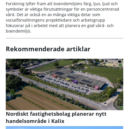
Forskning lyfter fram att boendemiljöns färg, ljus, ljud och
symboler är viktiga förutsättningar för en personcentrerad
vård. Det är också en av många viktiga delar som
socialförvaltningens projektledare och arbetsgrupp
fokuserar på i arbetet med att planera en god vård- och
boendemiljö.
Rekommenderade artiklar
Nordiskt fastighetsbolag planerar nytt
handelsområde i Kalix