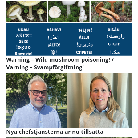
Warning – Wild mushroom poisoning! /
Varning – Svampförgiftning!
Nya chefstjänsterna är nu tillsatta