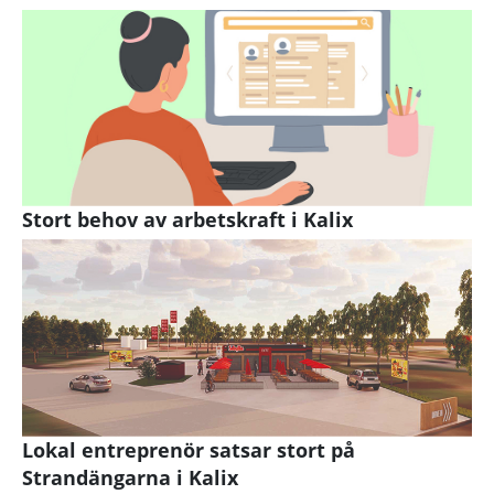
Stort behov av arbetskraft i Kalix
Lokal entreprenör satsar stort på
Strandängarna i Kalix